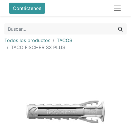
Contáctenos
Todos los productos
TACOS
TACO FISCHER SX PLUS