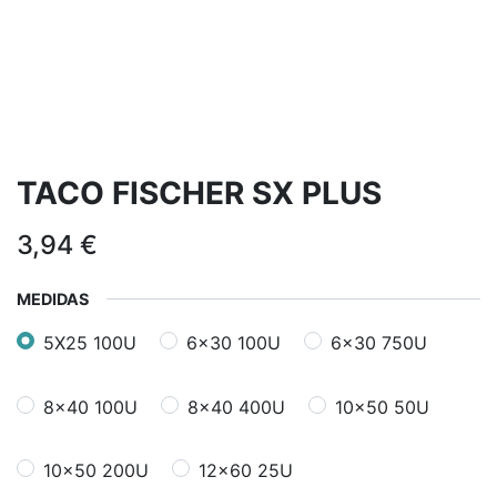
TACO FISCHER SX PLUS
3,94
€
MEDIDAS
5X25 100U
6x30 100U
6x30 750U
8x40 100U
8x40 400U
10x50 50U
10x50 200U
12x60 25U