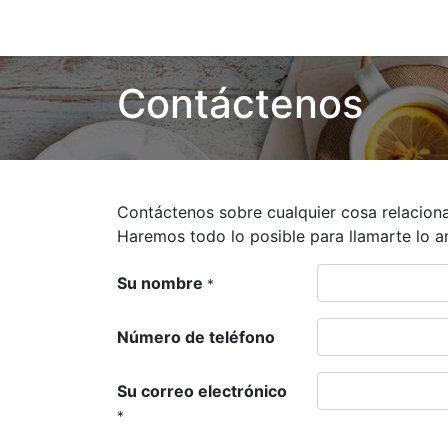
Inicio
Tie
Contáctenos
Contáctenos sobre cualquier cosa relacion
Haremos todo lo posible para llamarte lo an
Su nombre
*
Número de teléfono
Su correo electrónico
*