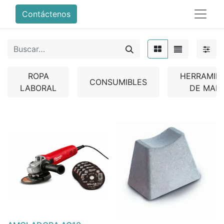
Contáctenos
ROPA
HERRAMIE
CONSUMIBLES
LABORAL
DE MAN