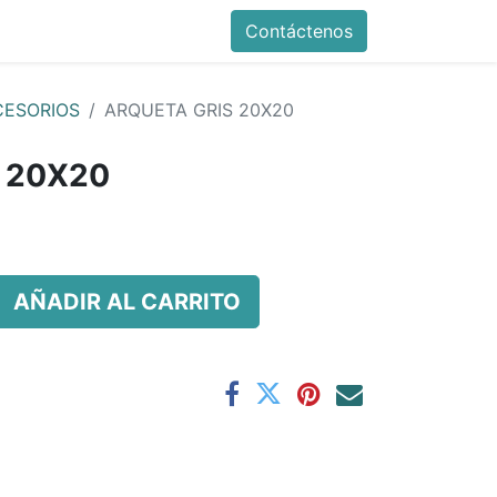
Contáctenos
CESORIOS
ARQUETA GRIS 20X20
 20X20
AÑADIR AL CARRITO