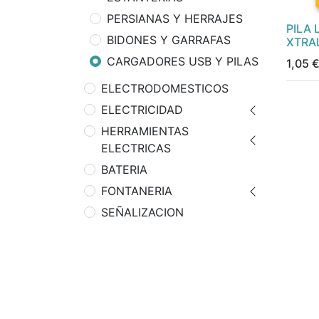
PERSIANAS Y HERRAJES
PILA 
BIDONES Y GARRAFAS
XTRA
CARGADORES USB Y PILAS
1,05
ELECTRODOMESTICOS
ELECTRICIDAD
HERRAMIENTAS
ELECTRICAS
BATERIA
FONTANERIA
SEÑALIZACION