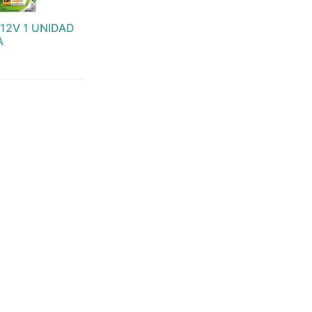
 12V 1 UNIDAD
A