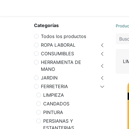
Inicio
Tie
Categorías
Produc
Todos los productos
ROPA LABORAL
CONSUMIBLES
LI
HERRAMIENTA DE
MANO
JARDIN
FERRETERIA
LIMPIEZA
CANDADOS
PINTURA
PERSIANAS Y
ESTANTERIAS