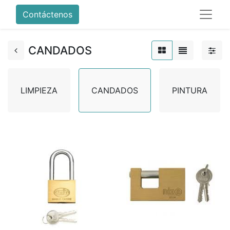
Contáctenos
CANDADOS
LIMPIEZA
CANDADOS
PINTURA