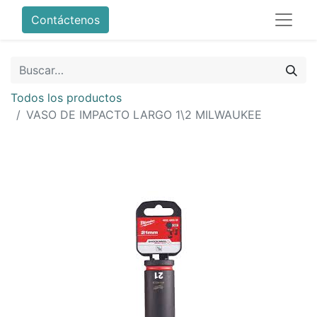
Contáctenos
Todos los productos
VASO DE IMPACTO LARGO 1\2 MILWAUKEE