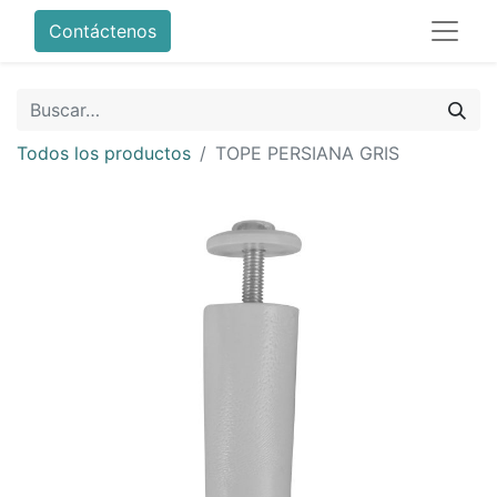
Contáctenos
Todos los productos
TOPE PERSIANA GRIS