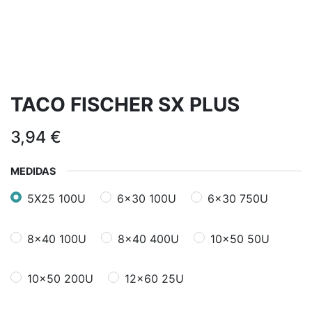
TACO FISCHER SX PLUS
3,94
€
MEDIDAS
5X25 100U
6x30 100U
6x30 750U
8x40 100U
8x40 400U
10x50 50U
10x50 200U
12x60 25U