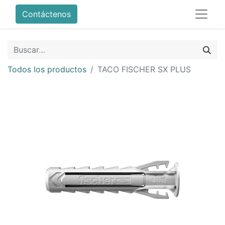
Contáctenos
Todos los productos
TACO FISCHER SX PLUS