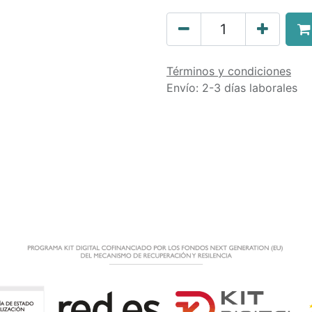
Términos y condiciones
Envío: 2-3 días laborales