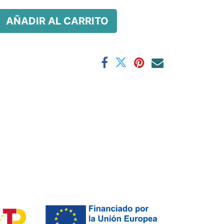
AÑADIR AL CARRITO