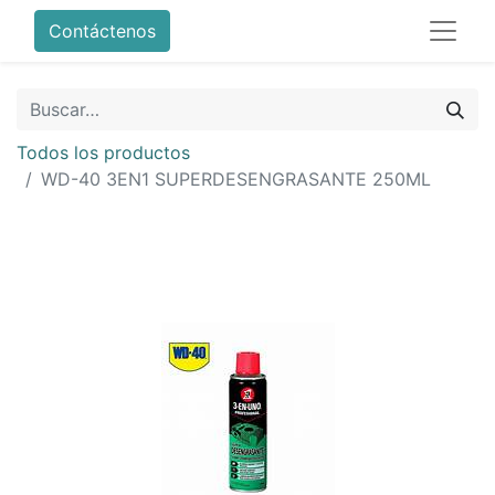
Contáctenos
Todos los productos
WD-40 3EN1 SUPERDESENGRASANTE 250ML