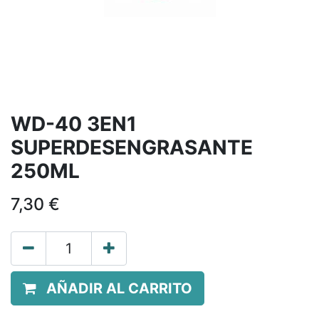
WD-40 3EN1
SUPERDESENGRASANTE
250ML
7,30
€
AÑADIR AL CARRITO