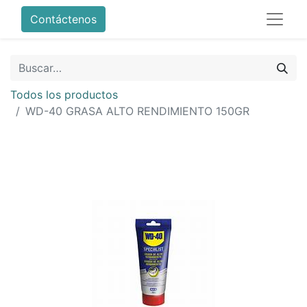
Contáctenos
Todos los productos
WD-40 GRASA ALTO RENDIMIENTO 150GR