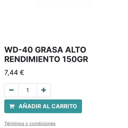
WD-40 GRASA ALTO
RENDIMIENTO 150GR
7,44
€
AÑADIR AL CARRITO
Términos y condiciones