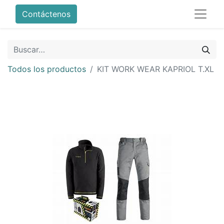
Contáctenos
Todos los productos
KIT WORK WEAR KAPRIOL T.XL