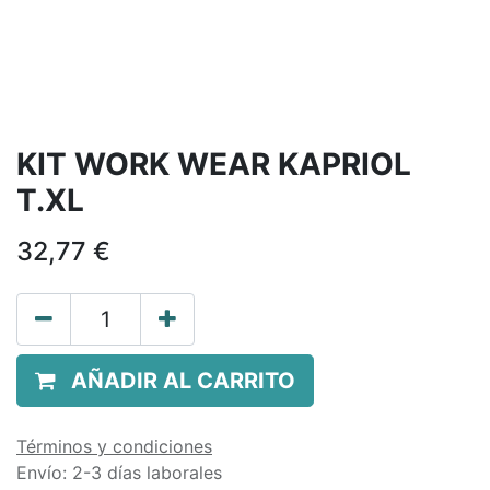
KIT WORK WEAR KAPRIOL
T.XL
32,77
€
AÑADIR AL CARRITO
Términos y condiciones
Envío: 2-3 días laborales