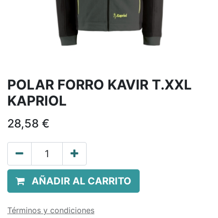
POLAR FORRO KAVIR T.XXL
KAPRIOL
28,58
€
AÑADIR AL CARRITO
Términos y condiciones