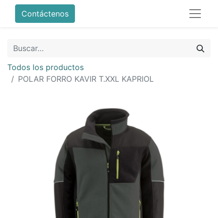
Contáctenos
Todos los productos
POLAR FORRO KAVIR T.XXL KAPRIOL