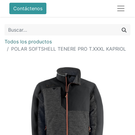
Contáctenos
Todos los productos
POLAR SOFTSHELL TENERE PRO T.XXXL KAPRIOL