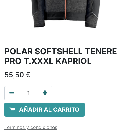
POLAR SOFTSHELL TENERE
PRO T.XXXL KAPRIOL
55,50
€
AÑADIR AL CARRITO
Términos y condiciones