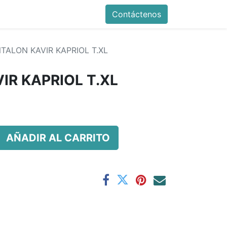
Contáctenos
TALON KAVIR KAPRIOL T.XL
IR KAPRIOL T.XL
AÑADIR AL CARRITO