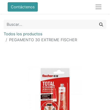
Contáctenos
Todos los productos
PEGAMENTO 30 EXTREME FISCHER