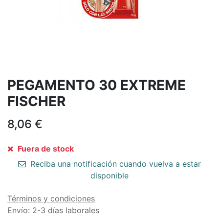
PEGAMENTO 30 EXTREME
FISCHER
8,06
€
Fuera de stock
Reciba una notificación cuando vuelva a estar
disponible
Términos y condiciones
Envío: 2-3 días laborales