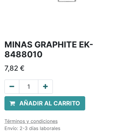
MINAS GRAPHITE EK-
8488010
7,82
€
AÑADIR AL CARRITO
Términos y condiciones
Envío: 2-3 días laborales