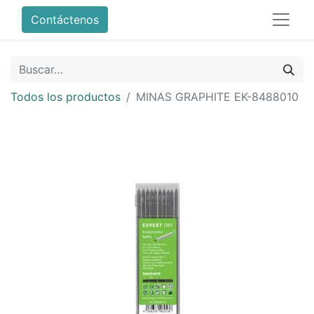
Contáctenos
Todos los productos
MINAS GRAPHITE EK-8488010