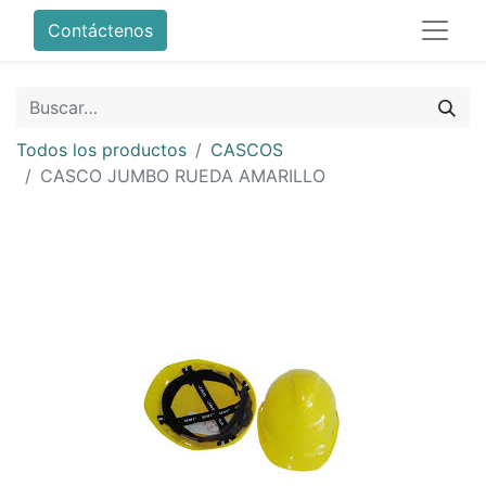
Contáctenos
Todos los productos
CASCOS
CASCO JUMBO RUEDA AMARILLO