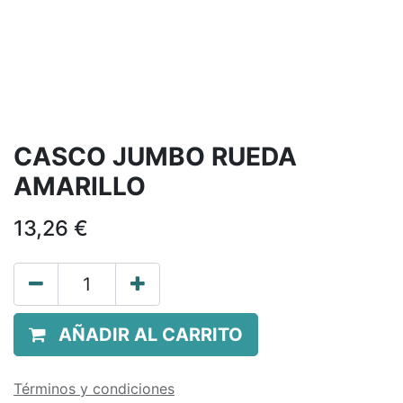
CASCO JUMBO RUEDA
AMARILLO
13,26
€
AÑADIR AL CARRITO
Términos y condiciones