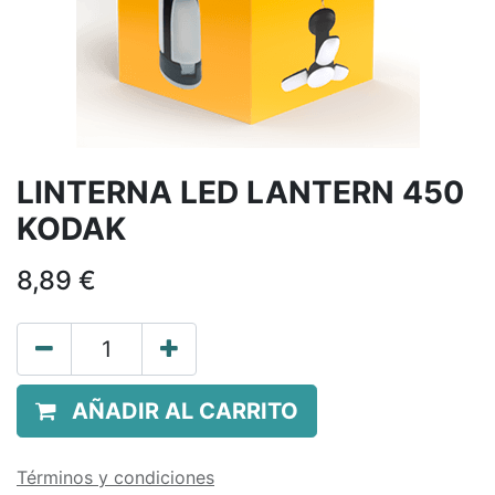
LINTERNA LED LANTERN 450
KODAK
8,89
€
AÑADIR AL CARRITO
Términos y condiciones