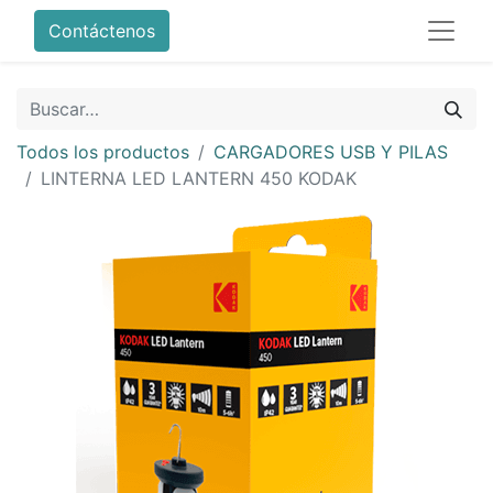
Contáctenos
Todos los productos
CARGADORES USB Y PILAS
LINTERNA LED LANTERN 450 KODAK