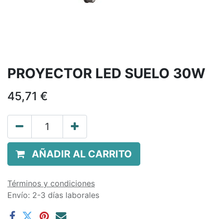
PROYECTOR LED SUELO 30W
45,71
€
AÑADIR AL CARRITO
Términos y condiciones
Envío: 2-3 días laborales