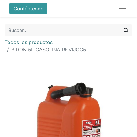
Contáctenos
Todos los productos
BIDON 5L GASOLINA RF.VIJCG5