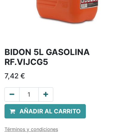
BIDON 5L GASOLINA
RF.VIJCG5
7,42
€
AÑADIR AL CARRITO
Términos y condiciones