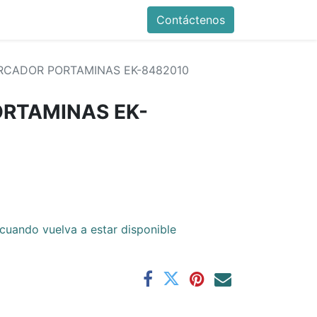
Contáctenos
CADOR PORTAMINAS EK-8482010
RTAMINAS EK-
cuando vuelva a estar disponible