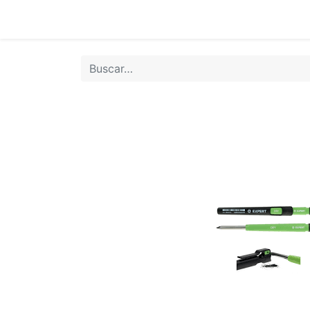
Inicio
Tie