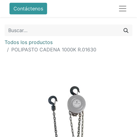
Contáctenos
Todos los productos
POLIPASTO CADENA 1000K R.01630