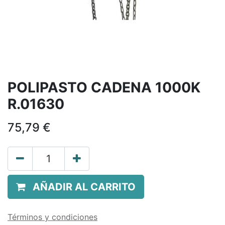
POLIPASTO CADENA 1000K
R.01630
75,79
€
AÑADIR AL CARRITO
Términos y condiciones