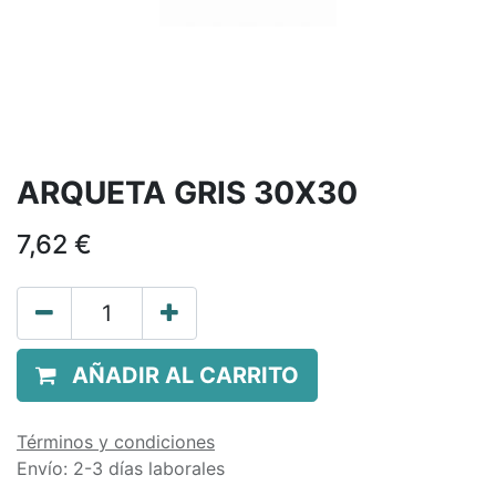
ARQUETA GRIS 30X30
7,62
€
AÑADIR AL CARRITO
Términos y condiciones
Envío: 2-3 días laborales