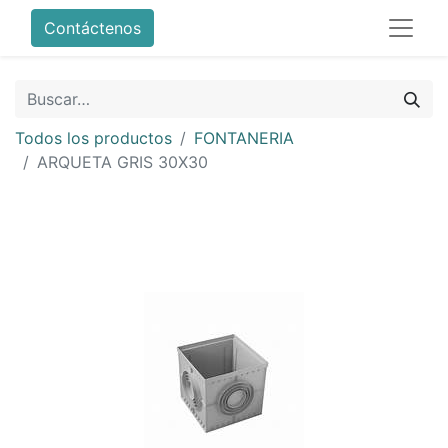
Contáctenos
Todos los productos
FONTANERIA
ARQUETA GRIS 30X30