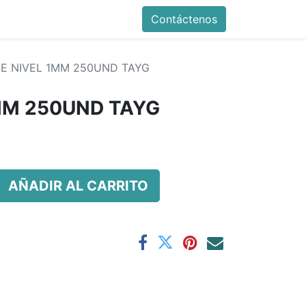
Contáctenos
E NIVEL 1MM 250UND TAYG
MM 250UND TAYG
AÑADIR AL CARRITO