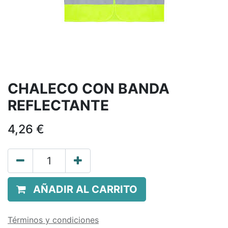
CHALECO CON BANDA
REFLECTANTE
4,26
€
AÑADIR AL CARRITO
Términos y condiciones