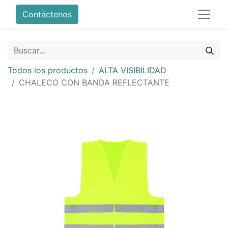
Contáctenos
Todos los productos
ALTA VISIBILIDAD
CHALECO CON BANDA REFLECTANTE