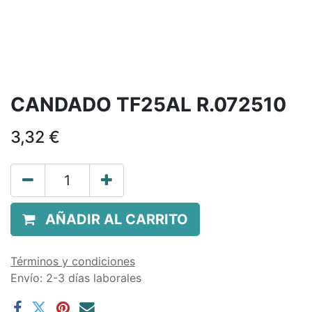
CANDADO TF25AL R.072510
3,32
€
AÑADIR AL CARRITO
Términos y condiciones
Envío: 2-3 días laborales