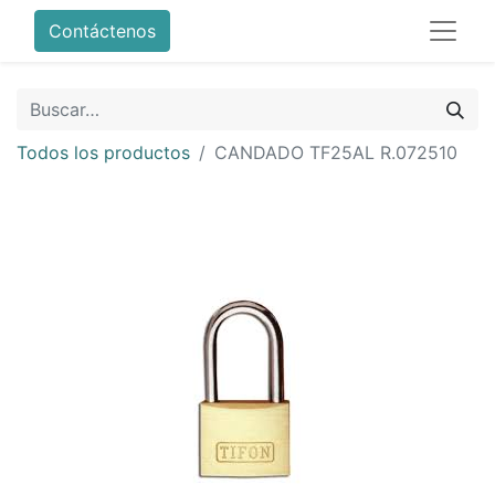
Contáctenos
Todos los productos
CANDADO TF25AL R.072510