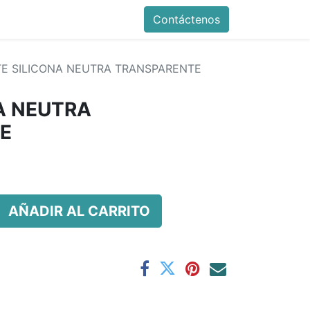
Contáctenos
E SILICONA NEUTRA TRANSPARENTE
A NEUTRA
E
AÑADIR AL CARRITO