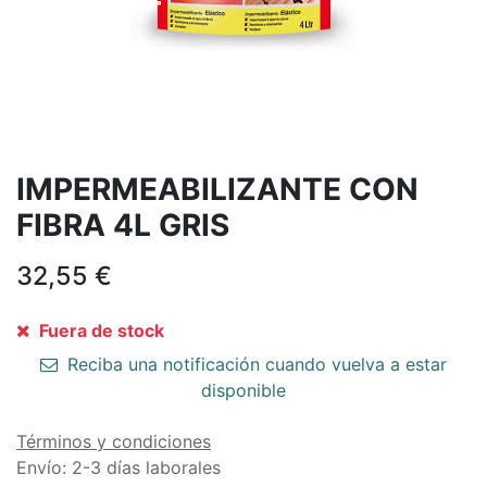
IMPERMEABILIZANTE CON
FIBRA 4L GRIS
32,55
€
Fuera de stock
Reciba una notificación cuando vuelva a estar
disponible
Términos y condiciones
Envío: 2-3 días laborales