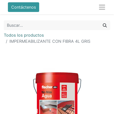
Contáctenos
Todos los productos
IMPERMEABILIZANTE CON FIBRA 4L GRIS