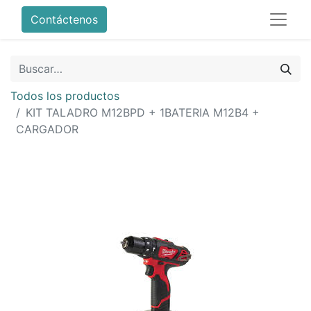
Contáctenos
Todos los productos
KIT TALADRO M12BPD + 1BATERIA M12B4 +
CARGADOR