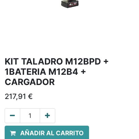
KIT TALADRO M12BPD +
1BATERIA M12B4 +
CARGADOR
217,91
€
AÑADIR AL CARRITO