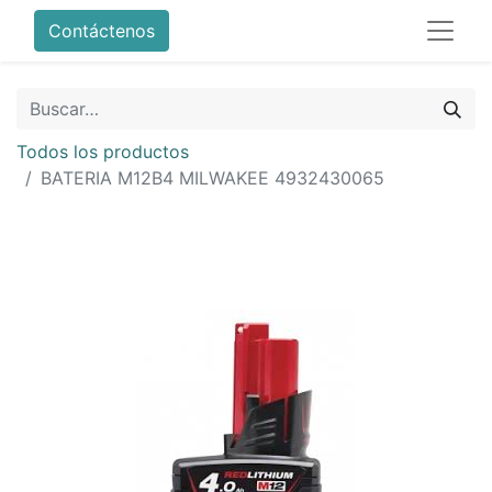
Contáctenos
Todos los productos
BATERIA M12B4 MILWAKEE 4932430065