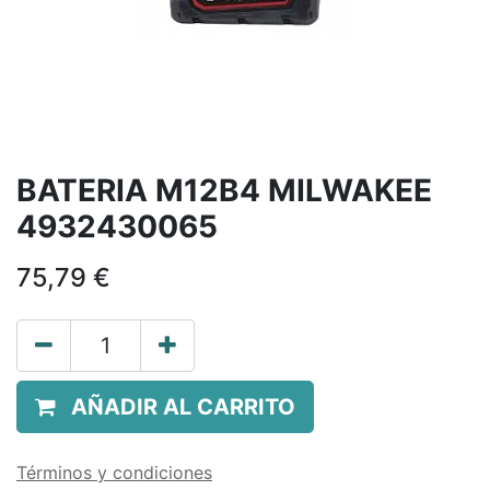
BATERIA M12B4 MILWAKEE
4932430065
75,79
€
AÑADIR AL CARRITO
Términos y condiciones