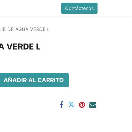
Contáctenos
JE DE AGUA VERDE L
A VERDE L
AÑADIR AL CARRITO