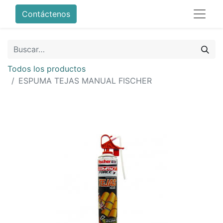
Contáctenos
Todos los productos
ESPUMA TEJAS MANUAL FISCHER