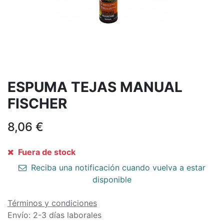
ESPUMA TEJAS MANUAL
FISCHER
8,06
€
Fuera de stock
Reciba una notificación cuando vuelva a estar
disponible
Términos y condiciones
Envío: 2-3 días laborales