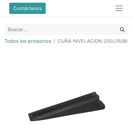
Contáctenos
Todos los productos
CUÑA NIVELACION 200U.RUBI