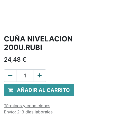
CUÑA NIVELACION
200U.RUBI
24,48
€
AÑADIR AL CARRITO
Términos y condiciones
Envío: 2-3 días laborales