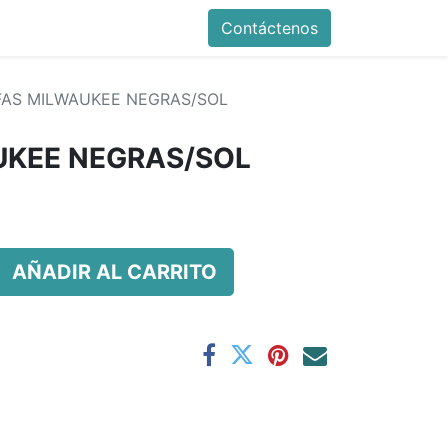
Contáctenos
AS MILWAUKEE NEGRAS/SOL
UKEE NEGRAS/SOL
AÑADIR AL CARRITO