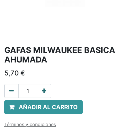
GAFAS MILWAUKEE BASICA
AHUMADA
5,70
€
AÑADIR AL CARRITO
Términos y condiciones