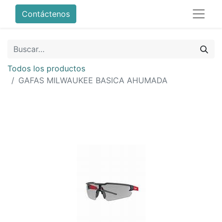
Contáctenos
Todos los productos
GAFAS MILWAUKEE BASICA AHUMADA