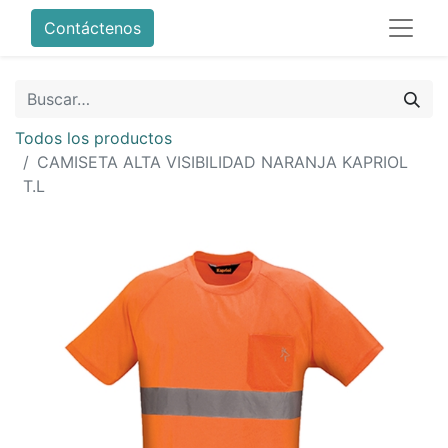
Contáctenos
Todos los productos
CAMISETA ALTA VISIBILIDAD NARANJA KAPRIOL
T.L