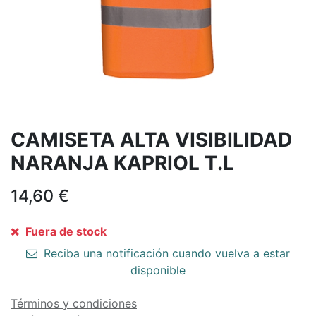
CAMISETA ALTA VISIBILIDAD
NARANJA KAPRIOL T.L
14,60
€
Fuera de stock
Reciba una notificación cuando vuelva a estar
disponible
Términos y condiciones