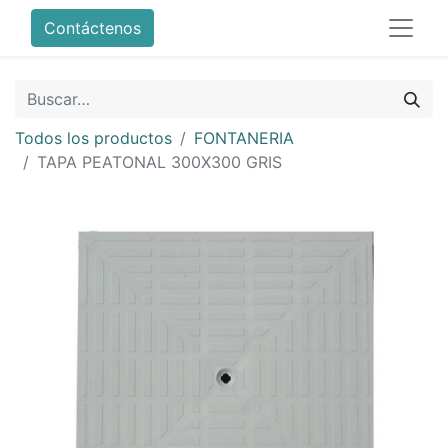
Contáctenos
Todos los productos
FONTANERIA
TAPA PEATONAL 300X300 GRIS