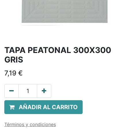
TAPA PEATONAL 300X300
GRIS
7,19
€
AÑADIR AL CARRITO
Términos y condiciones