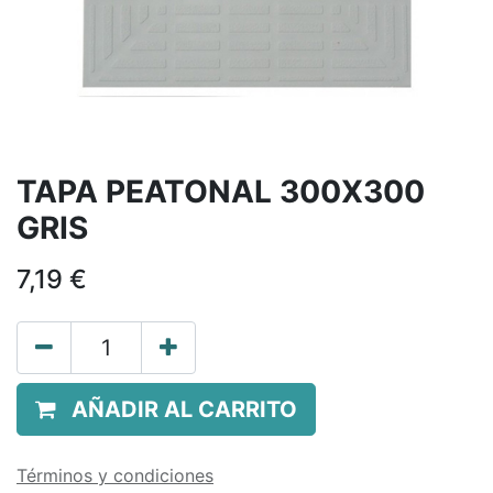
TAPA PEATONAL 300X300
GRIS
7,19
€
AÑADIR AL CARRITO
Términos y condiciones