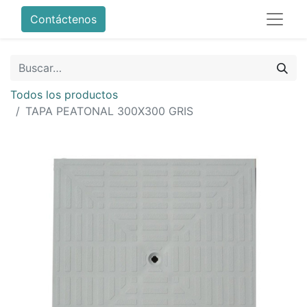
Contáctenos
Todos los productos
TAPA PEATONAL 300X300 GRIS