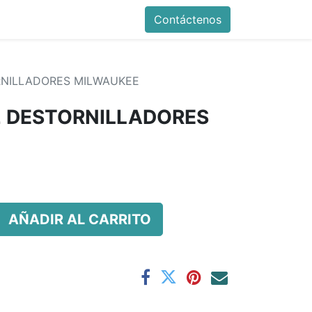
Contáctenos
RNILLADORES MILWAUKEE
2 DESTORNILLADORES
AÑADIR AL CARRITO