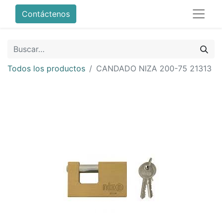
Contáctenos
Todos los productos
CANDADO NIZA 200-75 21313