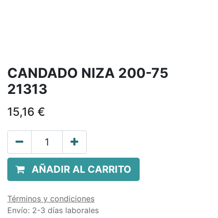
CANDADO NIZA 200-75
21313
15,16
€
AÑADIR AL CARRITO
Términos y condiciones
Envío: 2-3 días laborales