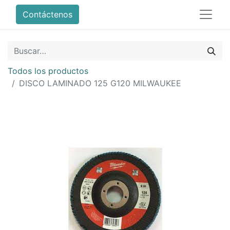
Contáctenos
Todos los productos
DISCO LAMINADO 125 G120 MILWAUKEE