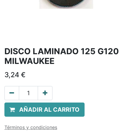
DISCO LAMINADO 125 G120
MILWAUKEE
3,24
€
AÑADIR AL CARRITO
Términos y condiciones