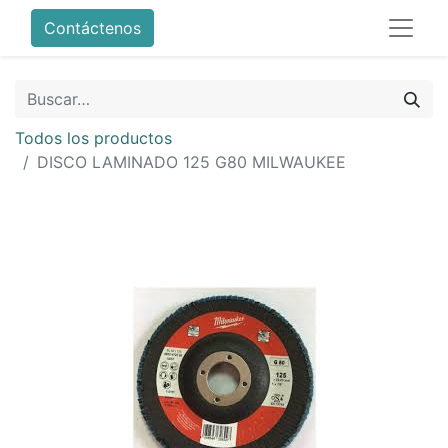
Contáctenos
Todos los productos
DISCO LAMINADO 125 G80 MILWAUKEE