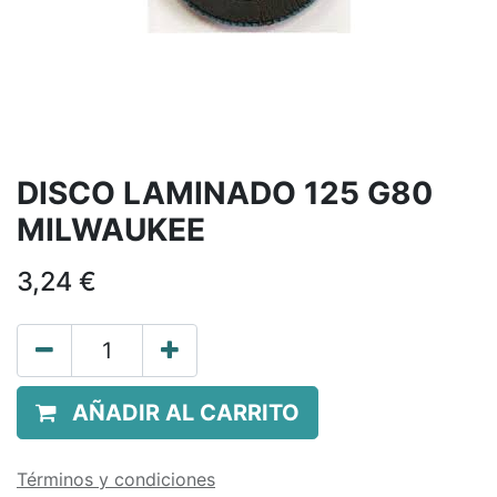
DISCO LAMINADO 125 G80
MILWAUKEE
3,24
€
AÑADIR AL CARRITO
Términos y condiciones