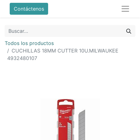
Contáctenos
Todos los productos
CUCHILLAS 18MM CUTTER 10U.MILWAUKEE
4932480107