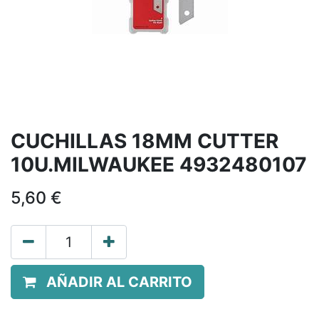
CUCHILLAS 18MM CUTTER
10U.MILWAUKEE 4932480107
5,60
€
AÑADIR AL CARRITO