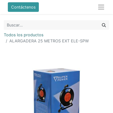
Contáctenos
Todos los productos
ALARGADERA 25 METROS EXT ELE-SPW