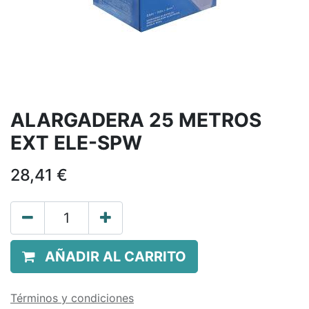
ALARGADERA 25 METROS
EXT ELE-SPW
28,41
€
AÑADIR AL CARRITO
Términos y condiciones