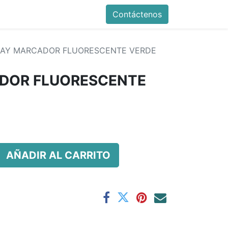
Contáctenos
RAY MARCADOR FLUORESCENTE VERDE
DOR FLUORESCENTE
AÑADIR AL CARRITO