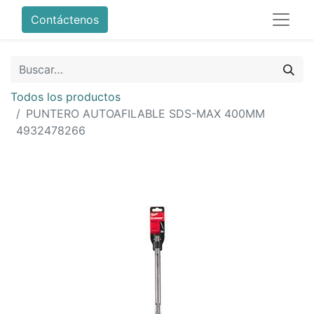
Contáctenos
Todos los productos
PUNTERO AUTOAFILABLE SDS-MAX 400MM
4932478266