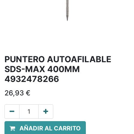
PUNTERO AUTOAFILABLE
SDS-MAX 400MM
4932478266
26,93
€
AÑADIR AL CARRITO