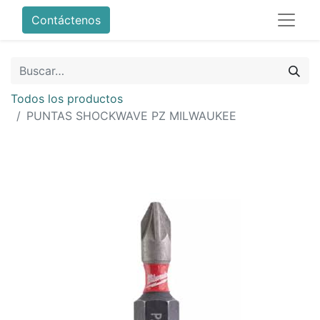
Contáctenos
Todos los productos
PUNTAS SHOCKWAVE PZ MILWAUKEE