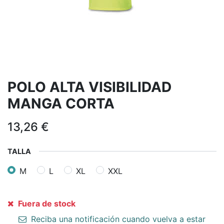
POLO ALTA VISIBILIDAD
MANGA CORTA
13,26
€
TALLA
M
L
XL
XXL
Fuera de stock
Reciba una notificación cuando vuelva a estar