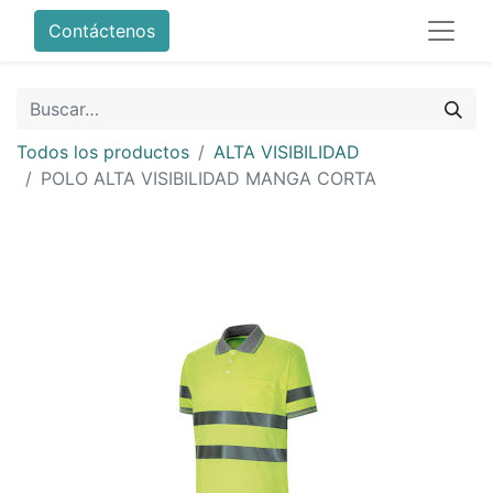
Contáctenos
Todos los productos
ALTA VISIBILIDAD
POLO ALTA VISIBILIDAD MANGA CORTA